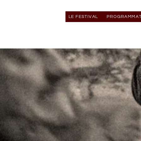
LE FESTIVAL
PROGRAMMAT