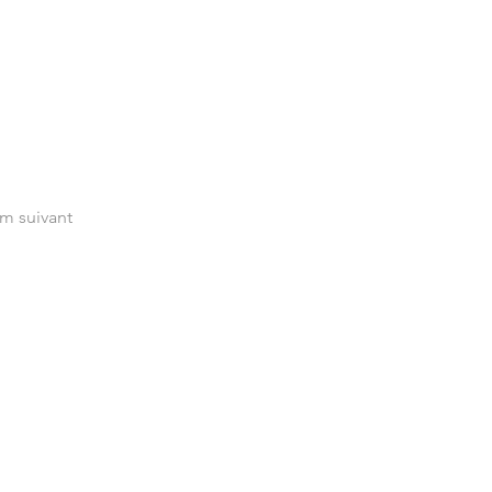
lm suivant