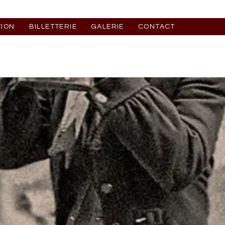
ION
BILLETTERIE
GALERIE
CONTACT