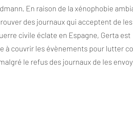
dmann. En raison de la xénophobie ambia
trouver des journaux qui acceptent de les 
uerre civile éclate en Espagne, Gerta est
 à couvrir les évènements pour lutter co
malgré le refus des journaux de les envoy