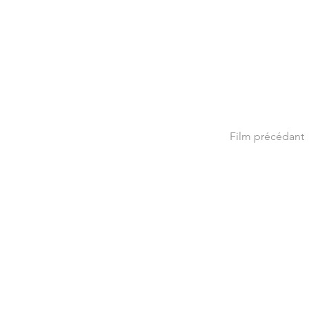
Film précédant