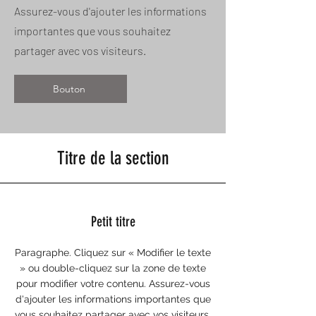
Assurez-vous d'ajouter les informations
importantes que vous souhaitez
partager avec vos visiteurs.
Bouton
Titre de la section
Petit titre
Paragraphe. Cliquez sur « Modifier le texte
» ou double-cliquez sur la zone de texte
pour modifier votre contenu. Assurez-vous
d'ajouter les informations importantes que
vous souhaitez partager avec vos visiteurs.