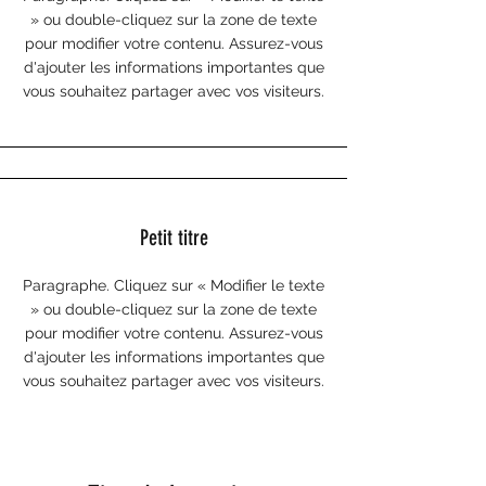
» ou double-cliquez sur la zone de texte
pour modifier votre contenu. Assurez-vous
d'ajouter les informations importantes que
vous souhaitez partager avec vos visiteurs.
Petit titre
Paragraphe. Cliquez sur « Modifier le texte
» ou double-cliquez sur la zone de texte
pour modifier votre contenu. Assurez-vous
d'ajouter les informations importantes que
vous souhaitez partager avec vos visiteurs.