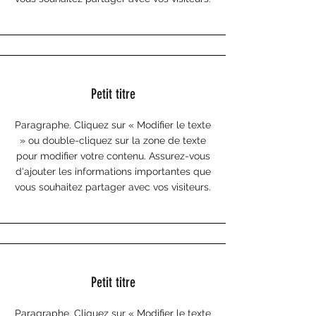
Petit titre
Paragraphe. Cliquez sur « Modifier le texte
» ou double-cliquez sur la zone de texte
pour modifier votre contenu. Assurez-vous
d'ajouter les informations importantes que
vous souhaitez partager avec vos visiteurs.
Petit titre
Paragraphe. Cliquez sur « Modifier le texte